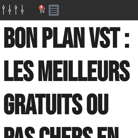
0
Bon plan VST :
les meilleurs
gratuits ou