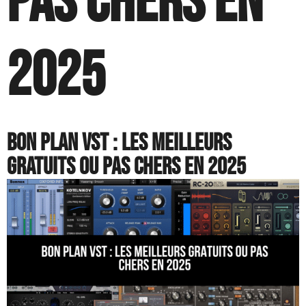
pas chers en
2025​
Bon plan VST : les meilleurs
gratuits ou pas chers en 2025