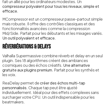
fait un allié pour les ordinateurs modestes. Un
compresseur polyvalent pour tous les niveaux, simple et
efficace
.
MCompressor est un compresseur passe-partout simple
mais robuste. Il offre des contrôles classiques et des
fonctionnalités avancées comme la compression
Mid/Side. Parfait pour les débutants et les mixages variés.
Un outil polyvalent et efficace
.
Réverbérations & Delays
Valhalla Supermassive combine réverb et delay en un seul
plugin. Ses 18 algorithmes créent des ambiances
cosmiques ou des échos créatifs.
Une alternative
gratuite aux plugins premium
. Parfait pour les synthés et
les voix.
ReaDelay permet de
créer des échos multi-tap
personnalisés
. Chaque tap peut être ajusté
individuellement. Idéal pour des effets complexes sans
surcharger votre CPU. Un outil indispensable pour les
beatmakers.