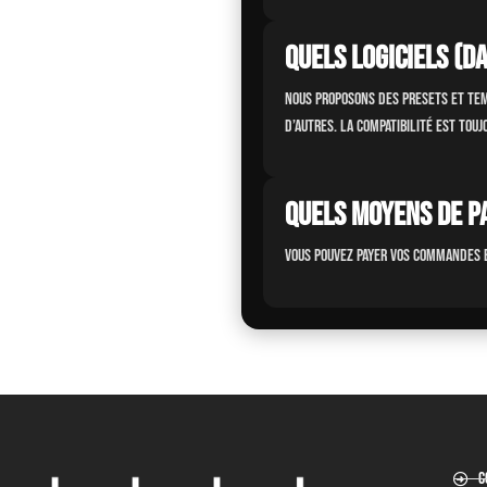
Quels logiciels (D
Nous proposons des presets et tem
d’autres. La compatibilité est tou
Quels moyens de p
Vous pouvez payer vos commandes e
C