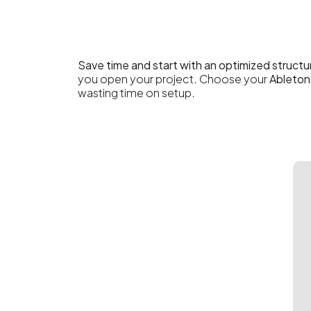
Save time and start with an optimized structu
you open your project. Choose your
Ableton
wasting time on setup.