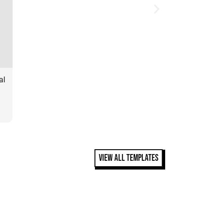
al
VIEW ALL TEMPLATES