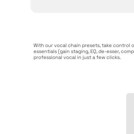
With our vocal chain presets, take control
essentials (gain staging, EQ, de-esser, comp
professional vocal in just a few clicks.